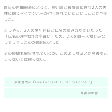
昨日の新聞報道によると、香川県と長野県に住む2人の男
性に同じマイナンバーが付与されていたということが判明
した。
どうやら、2人の生年月日と氏名の読み方が同じだった
（氏名の漢字は1文字違い）ため、2人を同一人物とみな
してしまったのが原因のようだ。
その経緯も報告されているが、このようなミスが今後も起
こらないとは限らない。
東京音大の「Live Orchestra Charity Concert」
真夜中の雪