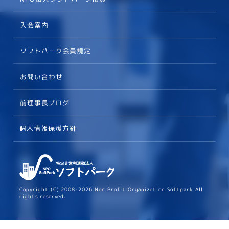
入会案内
ソフトパーク会員規定
お問い合わせ
前理事長ブログ
個人情報保護方針
Copyright (C) 2008-2026 Non Profit Organizetion Softpark All
rights reserved.