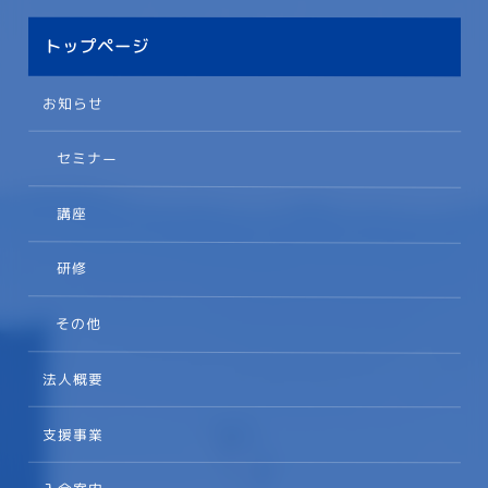
トップページ
お知らせ
セミナー
講座
研修
その他
法人概要
支援事業