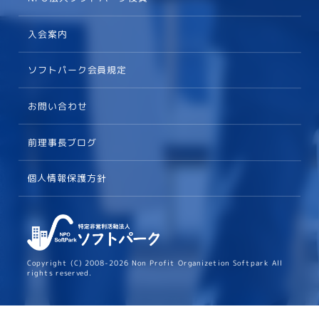
入会案内
ソフトパーク会員規定
お問い合わせ
前理事長ブログ
個人情報保護方針
Copyright (C) 2008-2026 Non Profit Organizetion Softpark All
rights reserved.