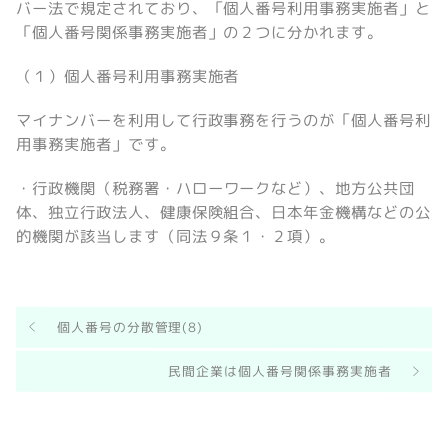
バー法で規定されており、「個人番号利用事務実施者」と
「個人番号関係事務実施者」の２つに分かれます。
（１）個人番号利用事務実施者
マイナンバーを利用して行政事務を行うのが「個人番号利
用事務実施者」です。
・行政機関（税務署・ハローワークなど）、地方公共団
体、独立行政法人、健康保険組合、日本年金機構などの公
的機関が該当します（同法９条１・２項）。
個人番号の分散管理(8)
民間企業は個人番号関係事務実施者