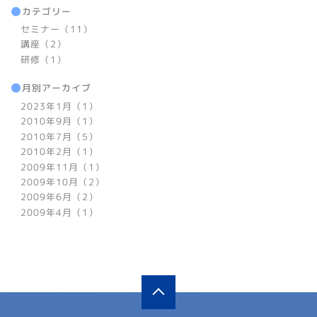
カテゴリー
セミナー（11）
講座（2）
研修（1）
月別アーカイブ
2023年1月（1）
2010年9月（1）
2010年7月（5）
2010年2月（1）
2009年11月（1）
2009年10月（2）
2009年6月（2）
2009年4月（1）