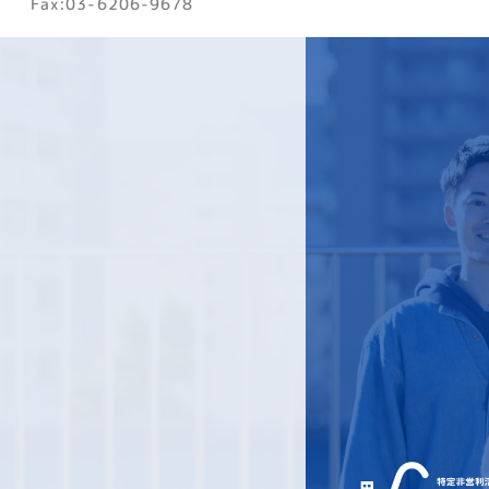
Fax:03-6206-9678