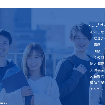
トップペ
お知らせ
セミナ
講座
研修
その他
法人概要
支援事業
入会案内
賛助企業
アクセス