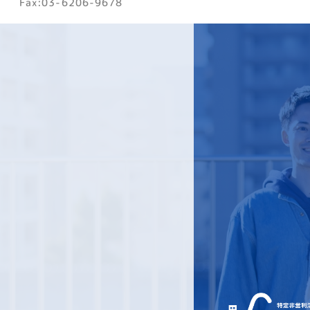
Fax:03-6206-9678