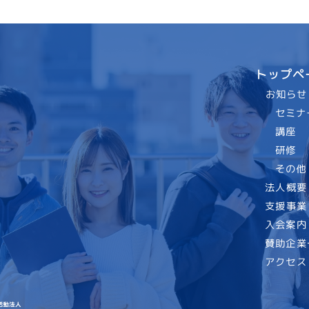
トップペ
お知らせ
セミナ
講座
研修
その他
法人概要
支援事業
入会案内
賛助企業
アクセス