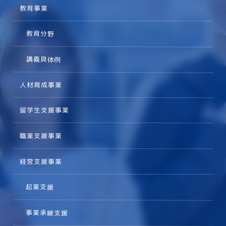
教育事業
教育分野
講義具体例
人材育成事業
留学生支援事業
職業支援事業
経営支援事業
起業支援
事業承継支援