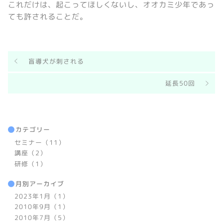
これだけは、起こってほしくないし、オオカミ少年であっ
ても許されることだ。
盲導犬が刺される
延長50回
カテゴリー
セミナー（11）
講座（2）
研修（1）
月別アーカイブ
2023年1月（1）
2010年9月（1）
2010年7月（5）