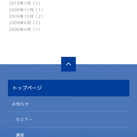
2010年2月（1）
2009年11月（1）
2009年10月（2）
2009年6月（2）
2009年4月（1）
トップページ
お知らせ
セミナー
講座