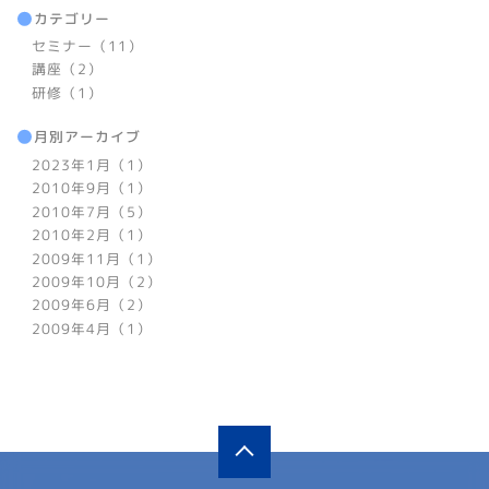
カテゴリー
セミナー（11）
講座（2）
研修（1）
月別アーカイブ
2023年1月（1）
2010年9月（1）
2010年7月（5）
2010年2月（1）
2009年11月（1）
2009年10月（2）
2009年6月（2）
2009年4月（1）