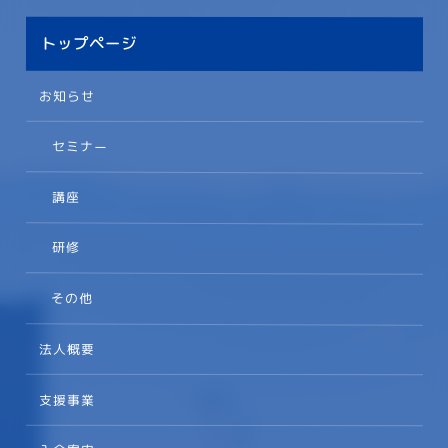
トップページ
お知らせ
セミナー
講座
研修
その他
法人概要
支援事業