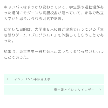
キャンパスはすっかり変わっていて、学生寮や運動場があ
った場所にモダーンな高層校舎が建っていて、まるで私立
大学かと思うような雰囲気である。
訪問した目的は、大学生８人に最近企業で行っている「生
き残りゲーム（プログラム）」を体験してもらうことであ
った。
結果は、東大生も一般社会人とまったく変わらないという
ことであった。
マンシヨンの手抜き工事
春一番とバレンタインデー