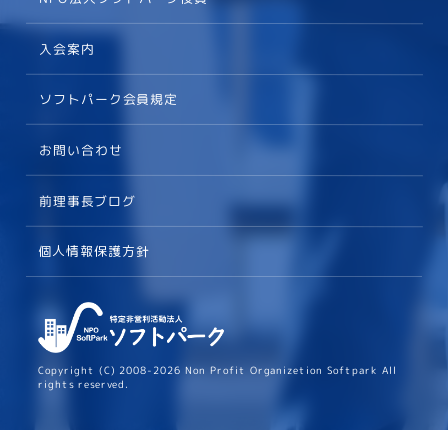
入会案内
ソフトパーク会員規定
お問い合わせ
前理事長ブログ
個人情報保護方針
Copyright (C) 2008-2026 Non Profit Organizetion Softpark All
rights reserved.