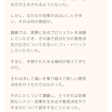
め方が工夫されるようになった。
しかし、なかなか効果が出ないことが多
い、それは何が原因か。
講義では、実際にあるプロジェクトを体験
していただき、その後で自分たちの意思決
定の仕方についてお互いにフィードバック
していただいた。
すると、予想されたある傾向が見えてきた
のだ。
それは決して違いを乗り越えて新しい意思
決定を行うものではなかった。
そのことについて講義し、どうすれば効果
的なシナジー効果を生み出す意思決定がで
きるかについて話をすることになった。