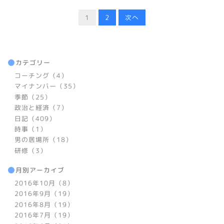
1
2
次へ
カテゴリー
コーチング（4）
マイナンバー（35）
季節（25）
政治と経済（7）
日記（409）
時事（1）
男の居場所（18）
研修（3）
月別アーカイブ
2016年10月（8）
2016年9月（19）
2016年8月（19）
2016年7月（19）