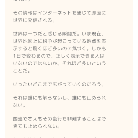
その情報はインターネットを通じて即座に
世界に発信される。
世界は一つだと感じる瞬間だ。いま現在、
世界地図上に紛争が起こっている地点を表
示すると驚くほど多いのに気づく。しかも
1日で変わるので、正しく表示できる人は
いないのではないか。それほど多いという
ことだ。
いったいどこまで広がっていくのだろう。
それは誰にも解らないし、誰にも止められ
ない。
国連でさえもその蛮行を非難することはで
きても止められない。