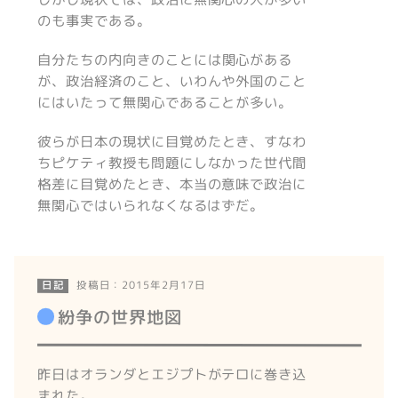
のも事実である。
自分たちの内向きのことには関心がある
が、政治経済のこと、いわんや外国のこと
にはいたって無関心であることが多い。
彼らが日本の現状に目覚めたとき、すなわ
ちピケティ教授も問題にしなかった世代間
格差に目覚めたとき、本当の意味で政治に
無関心ではいられなくなるはずだ。
投稿日：2015年2月17日
日記
紛争の世界地図
昨日はオランダとエジプトがテロに巻き込
まれた。