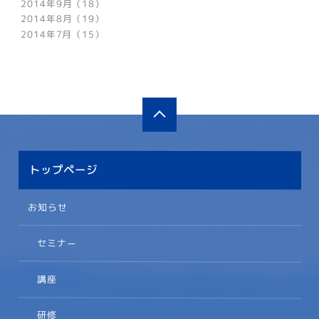
2014年9月（18）
2014年8月（19）
2014年7月（15）
トップページ
お知らせ
セミナー
講座
研修