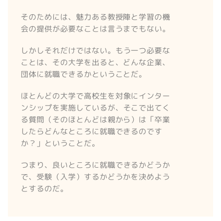
そのためには、魅力ある教授陣と学習の機
会の提供が必要なことは言うまでもない。
しかしそれだけではない。もう一つ必要な
ことは、その大学を出ると、どんな企業、
団体に就職できるかということだ。
ほとんどの大学で高校生を対象にインター
ンシップを実施しているが、そこで出てく
る質問（そのほとんどは親から）は「卒業
したらどんなところに就職できるのです
か？」ということだ。
つまり、良いところに就職できるかどうか
で、受験（入学）するかどうかを決めよう
とするのだ。