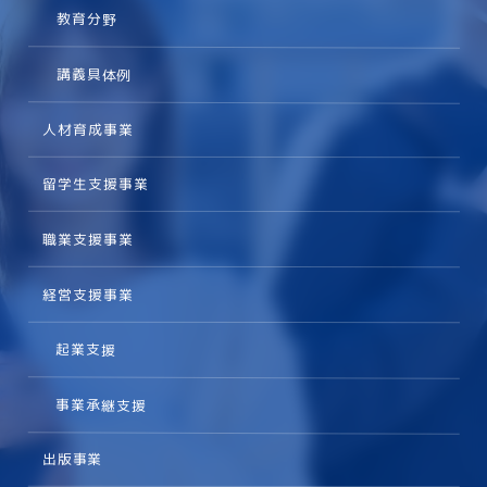
教育分野
講義具体例
人材育成事業
留学生支援事業
職業支援事業
経営支援事業
起業支援
事業承継支援
出版事業