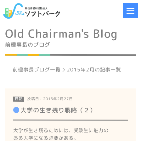
Old Chairman's Blog
前理事長のブログ
前理事長ブログ一覧
2015年2月の記事一覧
投稿日：2015年2月27日
日記
大学の生き残り戦略（２）
大学が生き残るためには、受験生に魅力の
ある大学になる必要がある。