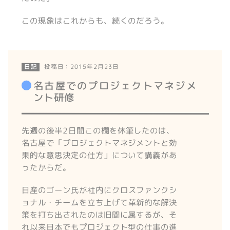
この現象はこれからも、続くのだろう。
投稿日：2015年2月23日
日記
名古屋でのプロジェクトマネジメ
ント研修
先週の後半2日間この欄を休筆したのは、
名古屋で「プロジェクトマネジメントと効
果的な意思決定の仕方」について講義があ
ったからだ。
日産のゴーン氏が社内にクロスファンクシ
ョナル・チームを立ち上げて革新的な解決
策を打ち出されたのは旧聞に属するが、そ
れ以来日本でもプロジェクト型の仕事の進