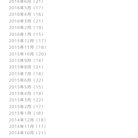
2016年6月（21）
2016年5月（17）
2016年4月（16）
2016年3月（21）
2016年2月（19）
2016年1月（15）
2015年12月（17）
2015年11月（18）
2015年10月（20）
2015年9月（14）
2015年8月（21）
2015年7月（18）
2015年6月（22）
2015年5月（15）
2015年4月（18）
2015年3月（22）
2015年2月（17）
2015年1月（18）
2014年12月（18）
2014年11月（17）
2014年10月（21）