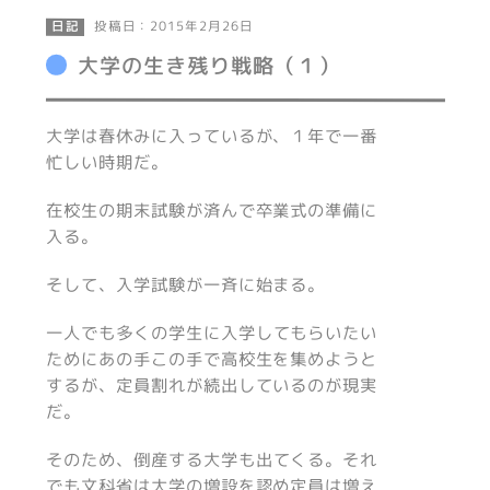
投稿日：2015年2月26日
日記
大学の生き残り戦略（１）
大学は春休みに入っているが、１年で一番
忙しい時期だ。
在校生の期末試験が済んで卒業式の準備に
入る。
そして、入学試験が一斉に始まる。
一人でも多くの学生に入学してもらいたい
ためにあの手この手で高校生を集めようと
するが、定員割れが続出しているのが現実
だ。
そのため、倒産する大学も出てくる。それ
でも文科省は大学の増設を認め定員は増え