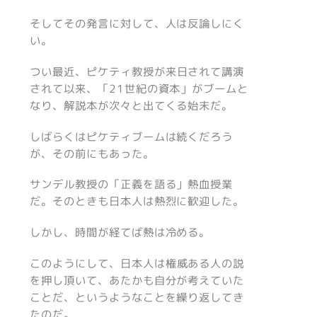
そしてその発言に対して、人は反論しにく
い。
つい最近、ピケティ教授が来日されて講演
されて以来、「21世紀の資本」がブームと
なり、解説本が次々と出てくる始末だ。
しばらくはピケティブームは続くだろう
が、その前にもあった。
サンデル教授の「正義を語る」熱血授業
だ。そのときも日本人は熱烈に歓迎した。
しかし、時間が経てば熱は冷める。
このようにして、日本人は権威ある人の説
を押し頂いて、あたかも自分が考えていた
ことだ、というようなことを繰り返してき
たのだ。