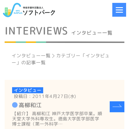
INTERVIEWS
インタビュー一覧
インタビュー一覧
カテゴリー「インタビュ
ー」の記事一覧
インタビュー
投稿日：2011年4月27日(水)
高柳和江
【紹介】 高柳和江 神戸大学医学部卒業。順
天堂大学外科専攻生。徳島大学医学部医学
博士課程（第一外科学…