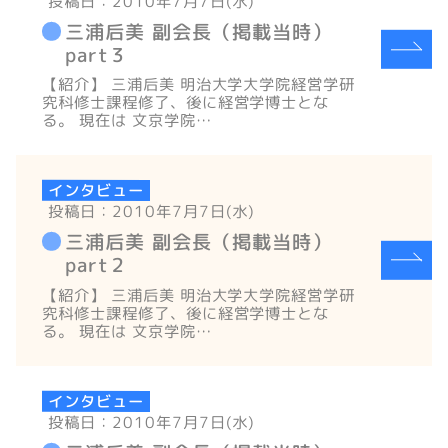
投稿日：2010年7月7日(水)
三浦后美 副会長（掲載当時）
part３
【紹介】 三浦后美 明治大学大学院経営学研
究科修士課程修了、後に経営学博士とな
る。 現在は 文京学院…
インタビュー
投稿日：2010年7月7日(水)
三浦后美 副会長（掲載当時）
part２
【紹介】 三浦后美 明治大学大学院経営学研
究科修士課程修了、後に経営学博士とな
る。 現在は 文京学院…
インタビュー
投稿日：2010年7月7日(水)