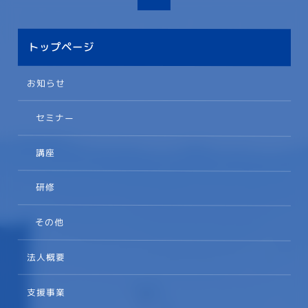
トップページ
お知らせ
セミナー
講座
研修
その他
法人概要
支援事業