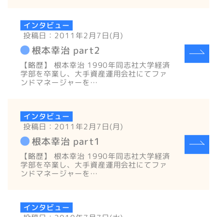
インタビュー
投稿日：2011年2月7日(月)
根本幸治 part2
【略歴】 根本幸治 1990年同志社大学経済
学部を卒業し、大手資産運用会社にてファ
ンドマネージャーを…
インタビュー
投稿日：2011年2月7日(月)
根本幸治 part1
【略歴】 根本幸治 1990年同志社大学経済
学部を卒業し、大手資産運用会社にてファ
ンドマネージャーを…
インタビュー