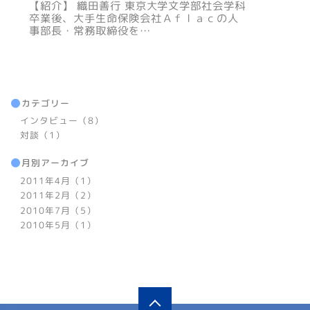
【紹介】 織田善行 東京大学文学部社会学科
卒業後、大手生命保険会社Ａｆｌａｃの人
事部長・常務取締役を…
カテゴリー
インタビュー（8）
対談（1）
月別アーカイブ
2011年4月（1）
2011年2月（2）
2010年7月（5）
2010年5月（1）